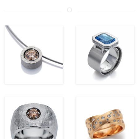
ansehen
ansehen
ansehen
ansehen