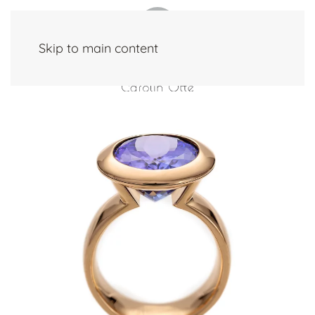
Skip to main content