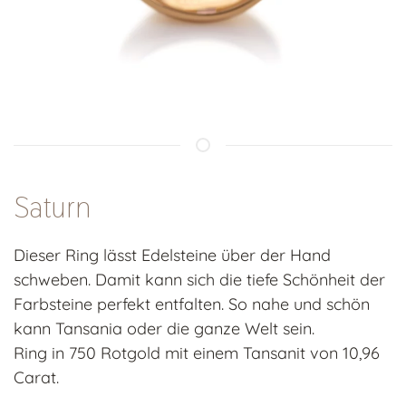
Saturn
Dieser Ring lässt Edelsteine über der Hand
schweben. Damit kann sich die tiefe Schönheit der
Farbsteine perfekt entfalten. So nahe und schön
kann Tansania oder die ganze Welt sein.
Ring in 750 Rotgold mit einem Tansanit von 10,96
Carat.