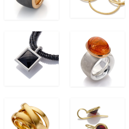
ansehen
ansehen