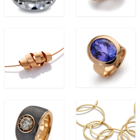
ansehen
ansehen
ansehen
ansehen