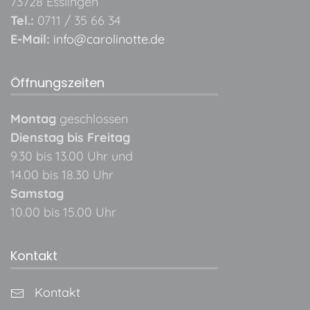
73728 Esslingen
Tel.:
0711 / 35 66 34
E-Mail:
info@carolinotte.de
Öffnungszeiten
Montag
geschlossen
Dienstag bis Freitag
9.30 bis 13.00 Uhr und
14.00 bis 18.30 Uhr
Samstag
10.00 bis 15.00 Uhr
Kontakt
Kontakt