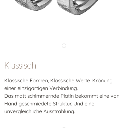
Klassisch
Klassische Formen, Klassische Werte. Krönung
einer einzigartigen Verbindung.
Das matt schimmernde Platin bekommt eine von
Hand geschmiedete Struktur. Und eine
unvergleichliche Ausstrahlung.