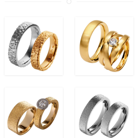
ansehen
ansehen
ansehen
ansehen