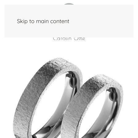
Skip to main content