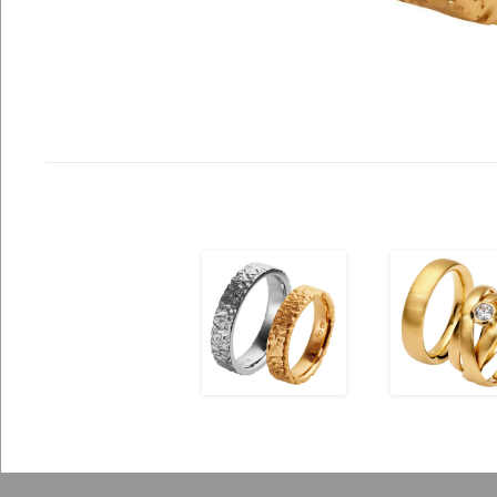
ansehen
ansehen