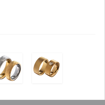
ansehen
ansehen