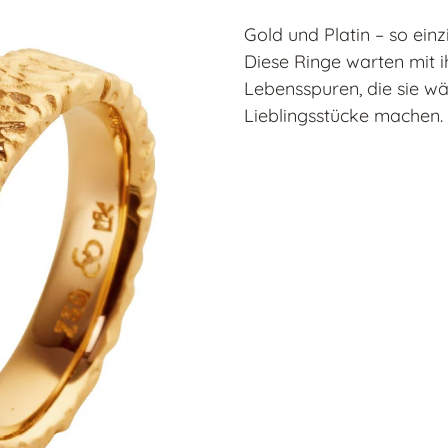
Gold und Platin – so einz
Diese Ringe warten mit 
Lebensspuren, die sie w
Lieblingsstücke machen.