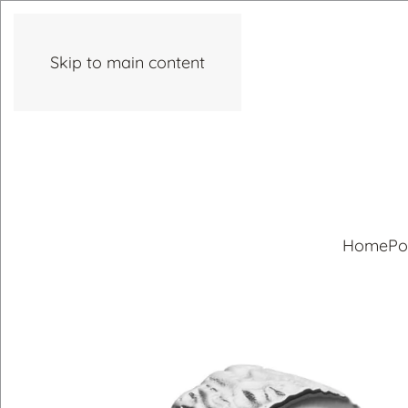
Skip to main content
Home
Po