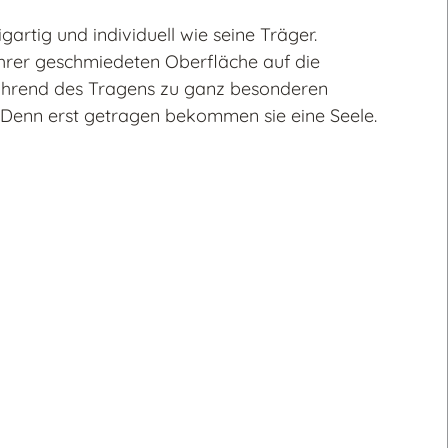
igartig und individuell wie seine Träger.
ihrer geschmiedeten Oberfläche auf die
ährend des Tragens zu ganz besonderen
 Denn erst getragen bekommen sie eine Seele.