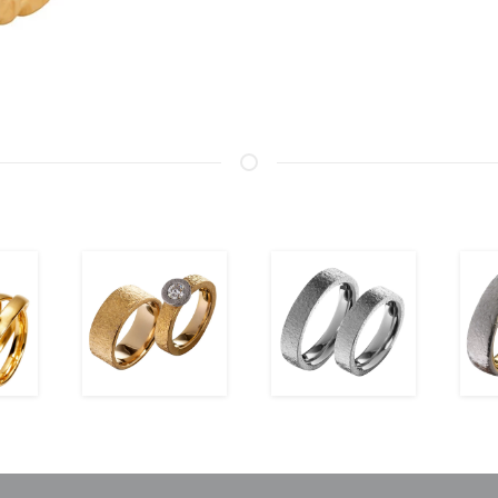
ansehen
ansehen